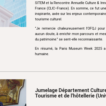
SITEM et la Rencontre Annuelle Culture & Inno
France
(CLIC–France). En somme, ce fut une 
inspirante, axée sur les enjeux contemporains
tourisme culturel.
‘’Je remercie chaleureusement l’OFQJ pour 
aucun doute, à enrichir mon parcours et mes
du patrimoine.’’ se sent-elle reconnaissante.
En résumé, la Paris Museum Week 2025 a é
humaine.
Jumelage Département Culture 
Tourisme et de l'hôtellerie (Uni