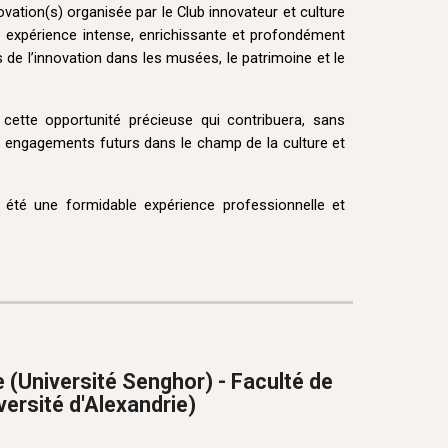
vation(s) organisée par le
Club innovateur et culture
expérience intense, enrichissante et profondément
 de l’innovation dans les musées, le patrimoine et le
cette opportunité précieuse qui contribuera, sans
 engagements futurs dans le champ de la culture et
té une formidable expérience professionnelle et
(Université Senghor) - Faculté de
versité d'Alexandrie)